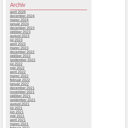
Archív
apríl 2026
december 2024
marec 2024
január 2024
december 2023
október 2023
august 2023
júl 2023
apríl 2023
marec 2023
december 2022
október 2022
september 2022
júl 2022
máj 2022
apríl 2022
marec 2022
február 2022
január 2022
december 2021
november 2021
október 2021
september 2021
august 2021
júl 2021
jún 2021
máj 2021
apríl 2021
marec 2021
február 2021