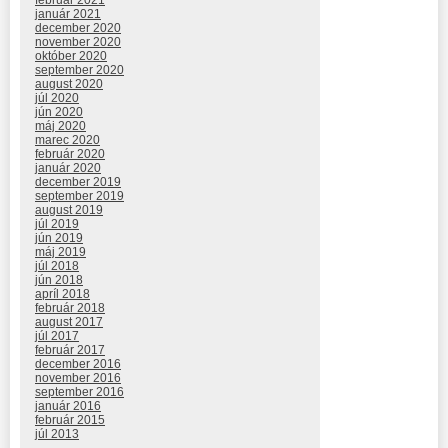
január 2021
december 2020
november 2020
október 2020
september 2020
august 2020
júl 2020
jún 2020
máj 2020
marec 2020
február 2020
január 2020
december 2019
september 2019
august 2019
júl 2019
jún 2019
máj 2019
júl 2018
jún 2018
apríl 2018
február 2018
august 2017
júl 2017
február 2017
december 2016
november 2016
september 2016
január 2016
február 2015
júl 2013