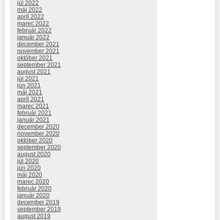
júl 2022
máj 2022
apríl 2022
marec 2022
február 2022
január 2022
december 2021
november 2021
október 2021
september 2021
august 2021
júl 2021
jún 2021
máj 2021
apríl 2021
marec 2021
február 2021
január 2021
december 2020
november 2020
október 2020
september 2020
august 2020
júl 2020
jún 2020
máj 2020
marec 2020
február 2020
január 2020
december 2019
september 2019
august 2019