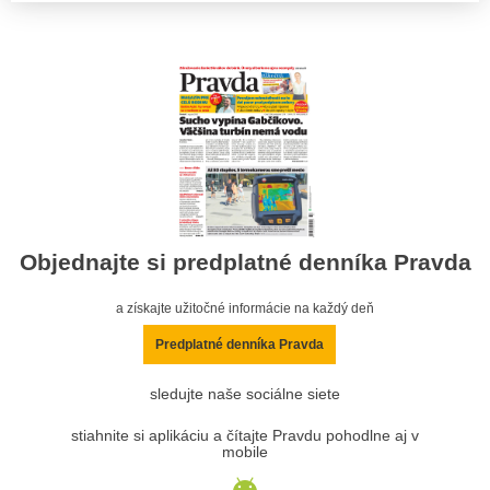
Objednajte si predplatné denníka Pravda
a získajte užitočné informácie na každý deň
Predplatné denníka Pravda
sledujte naše sociálne siete
stiahnite si aplikáciu a čítajte Pravdu pohodlne aj v
mobile